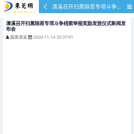
清溪召开扫黑除恶专项斗争线索举报奖励发放仪式新闻发布会
清溪召开扫黑除恶专项斗争线索举报奖励发放仪式新闻发
布会
最美清溪
2020-11-14 20:37:01