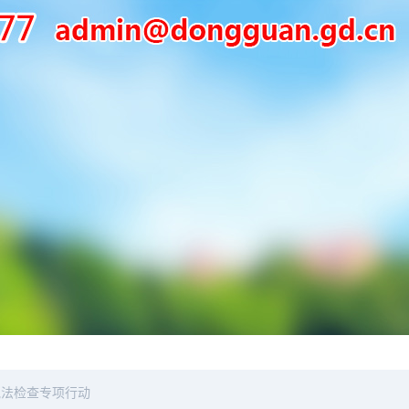
执法检查专项行动