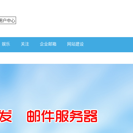
用户中心
娱乐
关注
企业邮箱
网站建设