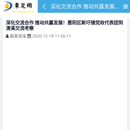
深化交流合作 推动共赢发展！惠阳区新圩镇党政代表团到清溪交流考察
深化交流合作 推动共赢发展！惠阳区新圩镇党政代表团到
清溪交流考察
最美清溪
2020-12-18 11:56:11