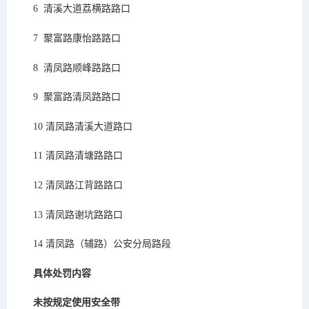
6 清溪大道荔横路路口
7 聚富路康怡路路口
8 清凤路顺峰路路口
9 聚富路清凤路路口
10 清凤路清溪大道路口
11 清凤路清塘路路口
12 清凤路江背路路口
13 清凤路谢坑路路口
14 清凤路（辅路）公安分局路段
具体处罚内容
未按规定使用安全带