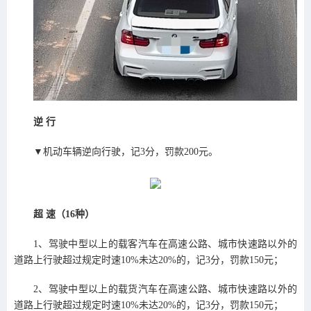
逆 行
▼机动车辆逆向行驶，记3分，罚款200元。
超 速（16种）
1、驾驶中型以上的载客汽车在高速公路、城市快速路以外的
道路上行驶超过规定时速10%未达20%的，记3分，罚款150元；
2、驾驶中型以上的载货汽车在高速公路、城市快速路以外的
道路上行驶超过规定时速10%未达20%的，记3分，罚款150元；