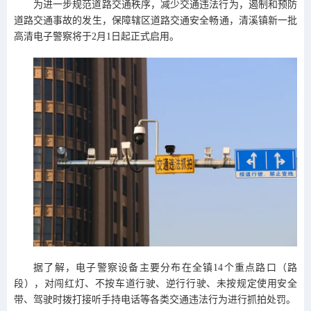
为进一步规范道路交通秩序，减少交通违法行为，遏制和预防
道路交通事故的发生，保障辖区道路交通安全畅通，清溪镇新一批
高清电子警察将于2月1日起正式启用。
据了解，电子警察设备主要分布在全镇14个重点路口（路
段），对闯红灯、不按车道行驶、逆行行驶、未按规定使用安全
带、驾驶时拨打接听手持电话等各类交通违法行为进行抓拍处罚。