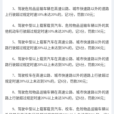
3、驾驶危险品运输车辆在高速公路、城市快速路以外的道路
上行驶超过规定时速10%未达20%的，记3分，罚款150元；
4、驾驶中型以上载客载货汽车、危险物品运输车辆以外的其
他机动车行驶超过规定时速10%未达20%的，记3分，罚款150元；
5、驾驶中型以上载客汽车在高速公路、城市快速路以外的道
路行驶超过规定时速20%以上未达到50%的，记6分，罚款200元；
6、驾驶中型以上载货汽车在高速公路、城市快速路以外的道
路行驶超过规定时速20%以上未达到50%的，记6分，罚款200元；
7、驾驶校车在高速公路、城市快速路以外的道路上行驶超过
规定时速20%以上未达到50%的，记6分，罚款200元；
8、驾驶危险物品运输车辆在高速公路、城市快速路以外的道
路上行驶超过规定时速20%以上未达50%的，记6分，罚款200元；
9、驾驶中型以上载客载货汽车、校车、危险物品运输车辆以