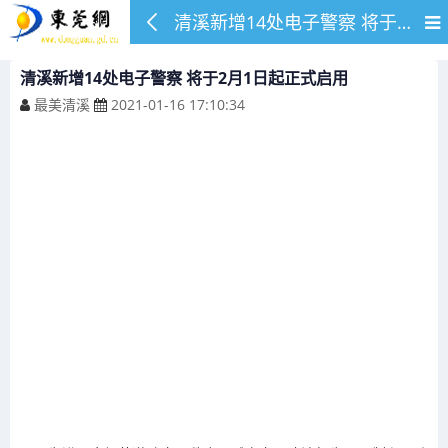
清溪新增14处电子警察 将于2月1日起正式启用
清溪新增14处电子警察 将于2月1日起正式启用
最美清溪
2021-01-16 17:10:34