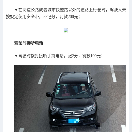
▼在高速公路或者城市快速路以外的道路上行驶时，驾驶人未
按规定使用安全带，不记分，罚款200元；
驾驶时接听电话
▼驾驶时拨打接听手持电话，记2分，罚款100元；