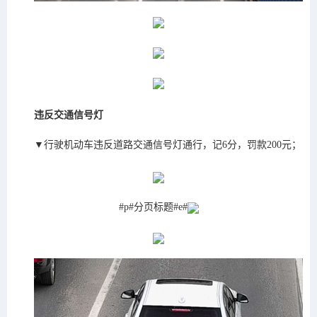
违反交通信号灯
▼行驶机动车违反道路交通信号灯通行，记6分，罚款200元；
#p#分页标题#e#