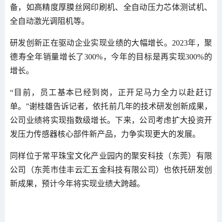
备，如高精度厚膜丝网印刷机、全自动压力芯体测试机、
全自动激光调阻机等。
研发创新正在驱动企业实现业绩的大幅增长。2023年，聚
德寿全年销量增长了300%，今年的目标是再实现300%的
增长。
“目前，员工基本已经到岗，正开足马力全力以赴赶订
单。”谢桂雄告诉记者，依托前几年的技术研发创新成果，
公司业绩将实现指数级增长。下来，公司考虑扩大投资开
发压力传感器核心部件新产品，力争实现更大的发展。
同样位于常平珠宝文化产业园内的聚安科技（东莞）有限
公司（东莞市佳丰云汇五金科技有限公司）也依托研发创
新成果，预计今年将实现业绩大跨越。