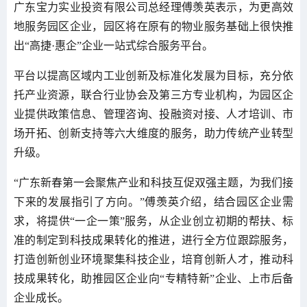
广东宝力实业投资有限公司总经理傅羡英表示，为更高效
地服务园区企业，园区将在原有的物业服务基础上很快推
出“高捷·惠企”企业一站式综合服务平台。
平台以提高区域内工业创新及标准化发展为目标，充分依
托产业资源，联合行业协会及第三方专业机构，为园区企
业提供政策信息、管理咨询、投融资对接、人才培训、市
场开拓、创新支持等六大维度的服务，助力传统产业转型
升级。
“广东新春第一会聚焦产业和科技互促双强主题，为我们接
下来的发展指引了方向。”傅羡英介绍，结合园区企业需
求，将提供“一企一策”服务，从企业创立初期的帮扶、标
准的制定到科技成果转化的推进，进行全方位跟踪服务，
打造创新创业环境聚集科技企业，培育创新人才，推动科
技成果转化，助推园区企业向“专精特新”企业、上市后备
企业成长。