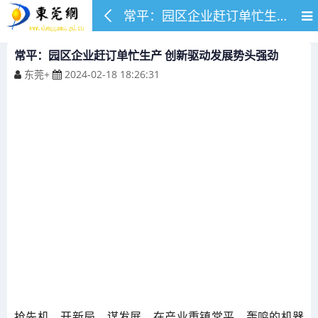
常平：园区企业赶订单忙生产 创新驱动发展势头强劲
常平：园区企业赶订单忙生产 创新驱动发展势头强劲
东莞+
2024-02-18 18:26:31
抢先机、开新局、谋发展，在产业重镇常平，轰鸣的机器