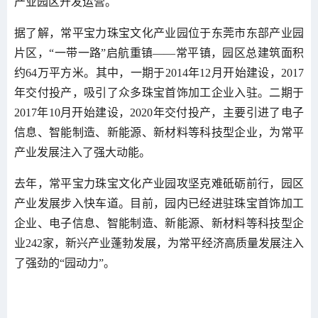
产业园区开发运营。
据了解，常平宝力珠宝文化产业园位于东莞市东部产业园
片区，“一带一路”启航重镇——常平镇，园区总建筑面积
约64万平方米。其中，一期于2014年12月开始建设，2017
年交付投产，吸引了众多珠宝首饰加工企业入驻。二期于
2017年10月开始建设，2020年交付投产，主要引进了电子
信息、智能制造、新能源、新材料等科技型企业，为常平
产业发展注入了强大动能。
去年，常平宝力珠宝文化产业园攻坚克难砥砺前行，园区
产业发展步入快车道。目前，园内已经进驻珠宝首饰加工
企业、电子信息、智能制造、新能源、新材料等科技型企
业242家，新兴产业蓬勃发展，为常平经济高质量发展注入
了强劲的“园动力”。