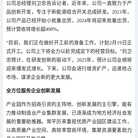
公司总经理刘卫忠告诉记者，近年来，公司一直致力于产
品创新开发，专注于新能源组合开关总成研发。2023年，
公司产品已经开始小批量出货，2024年将迎来批量出货，
预计营收将增长超400%。
“目前，我们正在做好开工前的准备工作，计划2月19日正
式开工。公司上下将全力以赴完成定下的经营目标。”刘卫
忠预计，在研发创新的驱动下，2025年，预计公司业绩将
迎来爆发式增长。下来，公司会进行增资扩产，迅速抢占
市场，谋求企业新的更大发展。
全方位服务企业创新发展
产业园作为招商引资的主阵地、创新发展的主引擎，能有
力推动制造业产业集群发展，已逐渐成为地方经济社会发
展的重要助推器。常平历来重视优质产业园区建设工作，
以高质量产业空间、高效率营商环境，集聚资源要素助力