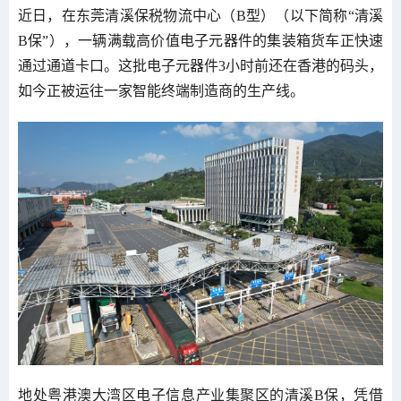
近日，在东莞清溪保税物流中心（B型）（以下简称“清溪
B保”），一辆满载高价值电子元器件的集装箱货车正快速
通过通道卡口。这批电子元器件3小时前还在香港的码头，
如今正被运往一家智能终端制造商的生产线。
地处粤港澳大湾区电子信息产业集聚区的清溪B保，凭借