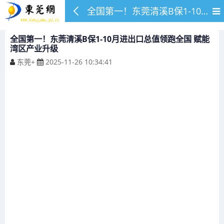
全国第一！东莞清溪B保1-10月进出口总值领跑全国 赋能湾区产业升级
全国第一！东莞清溪B保1-10月进出口总值领跑全国 赋能
湾区产业升级
东莞+
2025-11-26 10:34:41