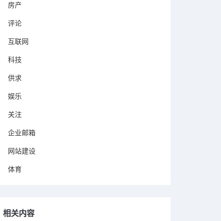
房产
评论
互联网
科技
供求
娱乐
关注
企业邮箱
网站建设
体育
相关内容