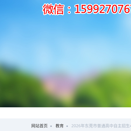
网站首页
教育
2026年东莞市普通高中自主招生