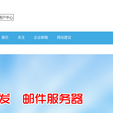
用户中心
娱乐
关注
企业邮箱
网站建设