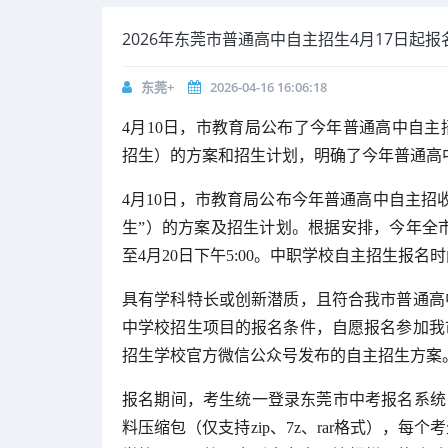
2026年东莞市普通高中自主招生4月17日起报
东莞+
2026-04-16 16:06:18
4月10日，市教育局公布了今年普通高中自
招生）的方案和招生计划，明确了今年普通高中
4月10日，市教育局公布今年普通高中自主招
生”）的方案及招生计划。根据安排，今年全市普
至4月20日下午5:00。中职学校自主招生报名
具有学科特长或创新潜质，且符合我市普通高
中学校招生项目的报名条件，自愿报名参加我
招生学校官方微信公众号发布的自主招生方案
报名期间，考生统一登录东莞市中考报名系统（https
料压缩包（仅支持zip、7z、rar格式），