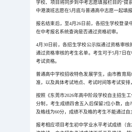
学校、项目将同步到中考志愿填报栏目的“提
中港澳班志愿在5月底与普通高中志愿一起填
报名结束后，至4月26日前，各招生学校登录
在中考报名系统查询是否通过资格初审。
4月30日前，各招生学校公示拟通过资格审核
通过资格审核的考生名单。考生可于5月7日
考试资格。
普通高中学校招收特色发展学生，由市教育局
准，以及具体考试地点、考试时间等考试安排
按照《东莞市2026年高中阶段学校自主招生
分制，考生成绩四舍五入后保留2位小数，由
及格线为60分，成绩不及格的考生不能通过自
报考相应项目考生初中学业水平考试成绩（含