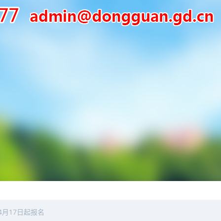
4月17日起报名