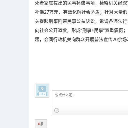
死者家属提出的民事补偿事项，检察机关经双
补偿27万元，有效化解社会矛盾；针对大量
关提起刑事附带民事公益诉讼，诉请各违法行
向社会公开道歉，形成“刑事+民事”双重震慑
题，会同行政机关向群众开展普法宣传20余
0
条