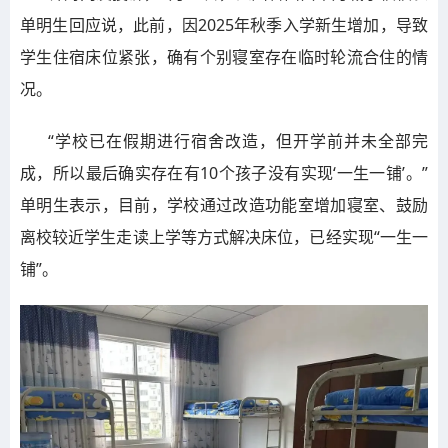
单明生回应说，此前，因2025年秋季入学新生增加，导致
学生住宿床位紧张，确有个别寝室存在临时轮流合住的情
况。
“学校已在假期进行宿舍改造，但开学前并未全部完
成，所以最后确实存在有10个孩子没有实现‘一生一铺’。”
单明生表示，目前，学校通过改造功能室增加寝室、鼓励
离校较近学生走读上学等方式解决床位，已经实现“一生一
铺”。