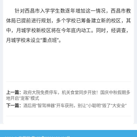
针对西昌市入学学生数逐年增加这一情况，西昌市教
体局已提前进行规划，多个学校已筹备建立新的校区，其
中，月城学校新校区将在今年底内动工。同时，经调查，
月城学校未设立“重点班”。
上一篇：
政府大院免费停车，机关食堂同步开放！国庆中秋假期多
地开启“宠客”模式
下一篇：
酒后用“智驾神器”开车获刑，别让“小聪明”毁了“大安全”