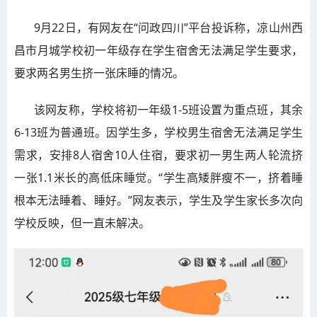
9月22日，有网友在“问政四川”平台投诉称，凉山州西
昌市月城学校初一年级存在学生宿舍无法满足学生要求，
要求两名男生挤一张床睡的情况。
该网友称，学校将初一年级1-5班设置为重点班，其余
6-13班为普通班。因学生多，学校男生宿舍无法满足学生
需求，安排8人宿舍10人住宿，要求初一男生两人轮流挤
一张1.1米长的高低床睡觉。“学生高矮胖瘦不一，挤着睡
根本无法睡着、睡好。”网友表示，学生及学生家长多次向
学校反映，但一直未解决。