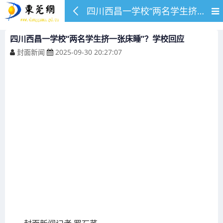
四川西昌一学校“两名学生挤一张床睡”？学校回应
四川西昌一学校“两名学生挤一张床睡”？学校回应
封面新闻
2025-09-30 20:27:07