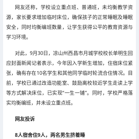
网友还称，学校设立重点班、普通班，未均衡教学资
源，家长要求增加临时床位，确保孩子的正常睡眠及睡眠
安全，同时均衡编班数量，让学生获得公平的教育资源与
学习环境。
对此，9月30日，凉山州西昌市月城学校校长单明生回
应封面新闻记者表示，今年因入学新生增加，住宿床位紧
张，确有存在10名学生和其他同学临时轮流合住情况。目
前，学校已通过改造功能室、鼓励离校较近学生走读上学
等方式解决床位，已实现“一生一铺”。同时，学校严格落
实均衡编班，并未设立重点班。
网友投诉
8人宿舍住9人，两名男生挤着睡