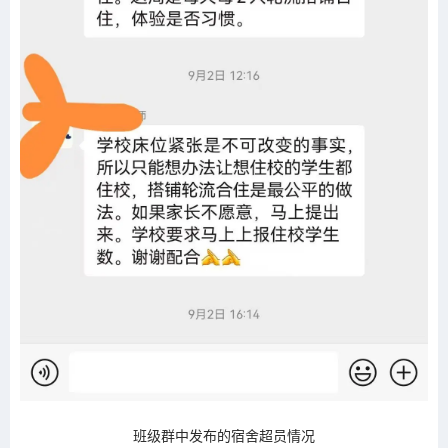
班级群中发布的宿舍超员情况