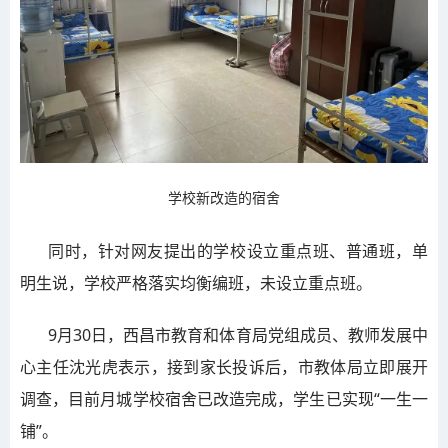
学校新改造的宿舍
同时，针对网友提出的学校设立重点班、普通班，单
明生说，学校严格落实均衡编班，未设立重点班。
9月30日，西昌市教育和体育局党组成员、教师发展中
心主任沈光虎表示，接到家长投诉后，市教体局立即展开
调查，目前月城学校宿舍已改造完成，学生已实现“一生一
铺”。